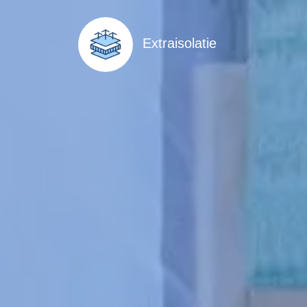
Extraisolatie