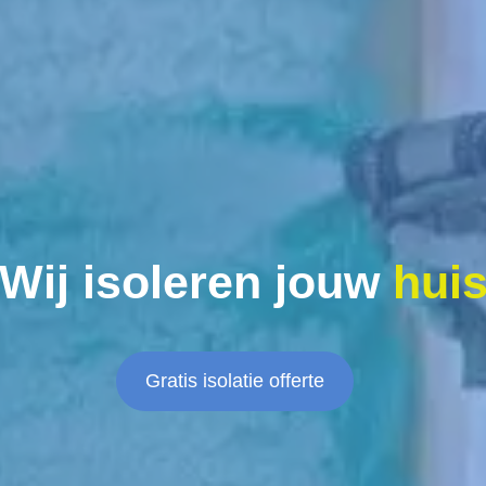
Wij isoleren jouw
hui
Gratis isolatie offerte