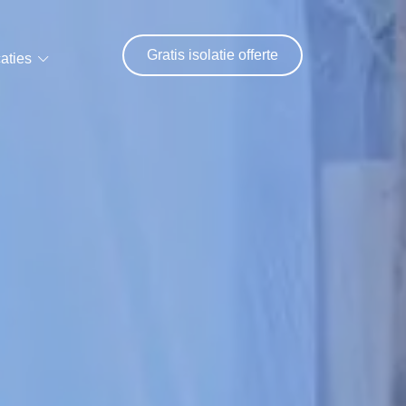
Gratis isolatie offerte
aties