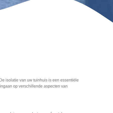
e isolatie van uw tuinhuis is een essentiële
r ingaan op verschillende aspecten van