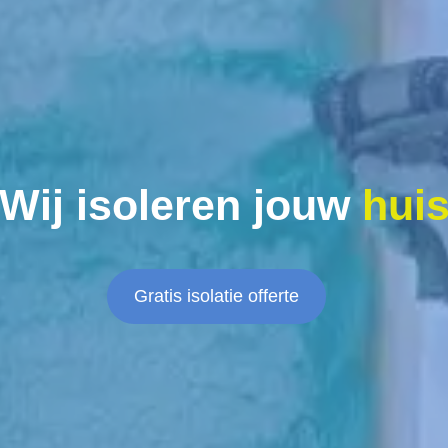
Wij isoleren jouw
hui
Gratis isolatie offerte