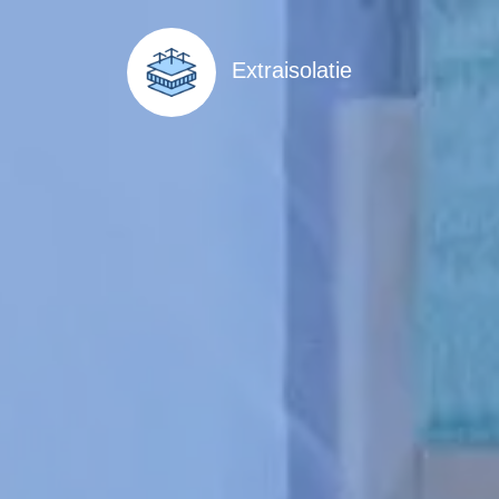
Extraisolatie