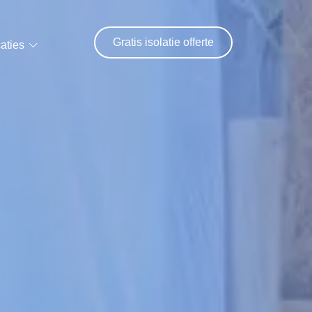
Gratis isolatie offerte
aties